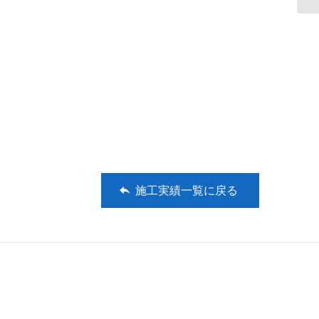
施工実績一覧に戻る