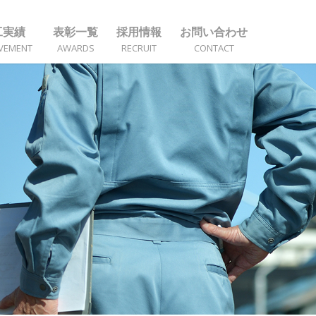
工実績
表彰一覧
採用情報
お問い合わせ