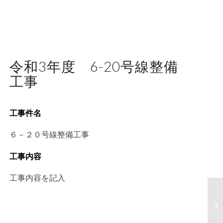
令和3年度 6-20号線整備
工事
工事件名
６－２０号線整備工事
工事内容
工事内容を記入